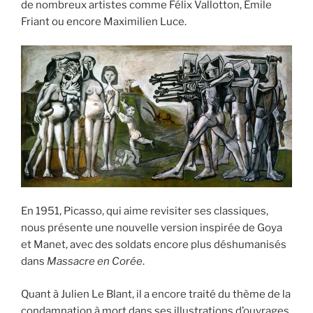
de nombreux artistes comme Félix Vallotton, Emile
Friant ou encore Maximilien Luce.
En 1951, Picasso, qui aime revisiter ses classiques,
nous présente une nouvelle version inspirée de Goya
et Manet, avec des soldats encore plus déshumanisés
dans
Massacre en Corée
.
Quant à Julien Le Blant, il a encore traité du thème de la
condamnation à mort dans ses illustrations d’ouvrages