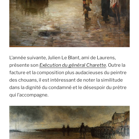
L’année suivante, Julien Le Blant, ami de Laurens,
présente son
Exécution du général Charette
. Outre la
facture et la composition plus audacieuses du peintre
des chouans, il est intéressant de noter la similitude
dans la dignité du condamné et le désespoir du prêtre
qui l’accompagne.