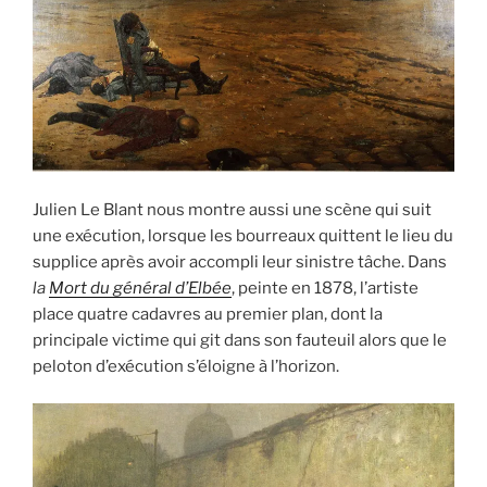
Julien Le Blant nous montre aussi une scène qui suit
une exécution, lorsque les bourreaux quittent le lieu du
supplice après avoir accompli leur sinistre tâche. Dans
la
Mort du général d’Elbée
, peinte en 1878, l’artiste
place quatre cadavres au premier plan, dont la
principale victime qui git dans son fauteuil alors que le
peloton d’exécution s’éloigne à l’horizon.