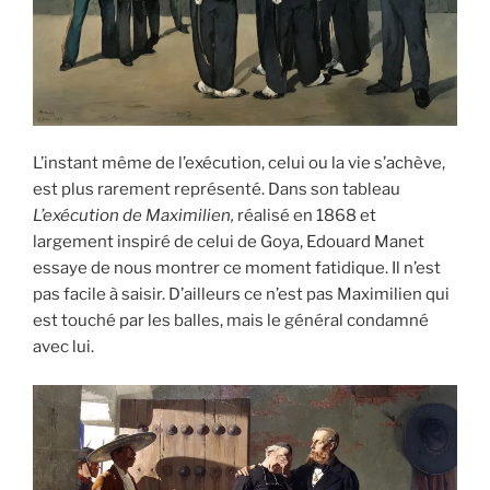
L’instant même de l’exécution, celui ou la vie s’achève,
est plus rarement représenté. Dans son tableau
L’exécution de Maximilien,
réalisé en 1868 et
largement inspiré de celui de Goya, Edouard Manet
essaye de nous montrer ce moment fatidique. Il n’est
pas facile à saisir. D’ailleurs ce n’est pas Maximilien qui
est touché par les balles, mais le général condamné
avec lui.