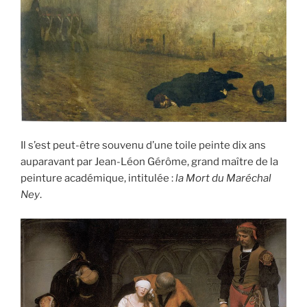
Il s’est peut-être souvenu d’une toile peinte dix ans
auparavant par Jean-Léon Gérôme, grand maître de la
peinture académique, intitulée :
la Mort du Maréchal
Ney
.