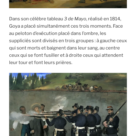
Dans son célèbre tableau
3 de Mayo
, réalisé en 1814,
Goya a placé simultanément ces trois moments. Face
au peloton d’exécution placé dans l’ombre, les
suppliciés sont divisés en trois groupes : à gauche ceux
qui sont morts et baignent dans leur sang, au centre
ceux qui se font fusiller et à droite ceux qui attendent
leur tour et font leurs prières.