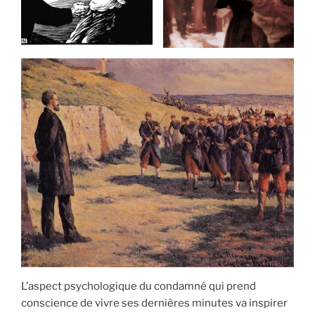
L’aspect psychologique du condamné qui prend
conscience de vivre ses dernières minutes va inspirer