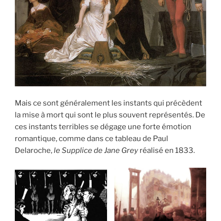
Mais ce sont généralement les instants qui précèdent
la mise à mort qui sont le plus souvent représentés. De
ces instants terribles se dégage une forte émotion
romantique, comme dans ce tableau de Paul
Delaroche,
le Supplice de Jane Grey
réalisé en 1833.