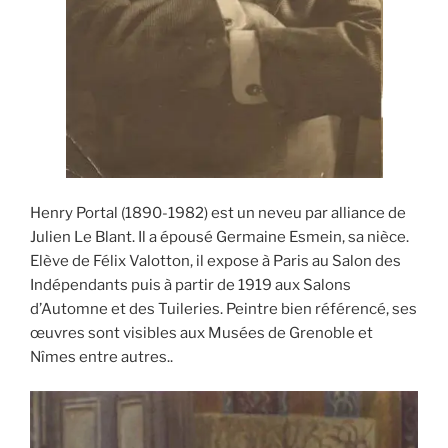
Henry Portal (1890-1982) est un neveu par alliance de
Julien Le Blant. Il a épousé Germaine Esmein, sa nièce.
Elève de Félix Valotton, il expose à Paris au Salon des
Indépendants puis à partir de 1919 aux Salons
d’Automne et des Tuileries. Peintre bien référencé, ses
œuvres sont visibles aux Musées de Grenoble et
Nîmes entre autres..