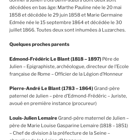
décédées en bas âge: Marthe Pauline née le 20 mai
1858 et décédée le 29 juin 1858 et Marie Germaine
Edmée née le 15 septembre 1864 et décédée le 30
juillet 1866. Toutes deux sont inhumées à Luzarches.
Quelques proches parents
Edmond-Frédéric Le Blant (1818 – 1897)
Père de
Julien – Epigraphiste, archéologue, directeur de l’Ecole
française de Rome – Officier de la Légion d’Honneur
Pierre-André Le Blant (1783 – 1864)
Grand-père
paternel de Julien – père d’Edmond-Frédéric – Juriste,
avoué en première instance (procureur)
Louis-Julien Lemaire
Grand-père maternel de Julien –
père de Marie Louise Gasparine Lemaire (1818 – 1851)
– Chef de division à la préfecture de la Seine –