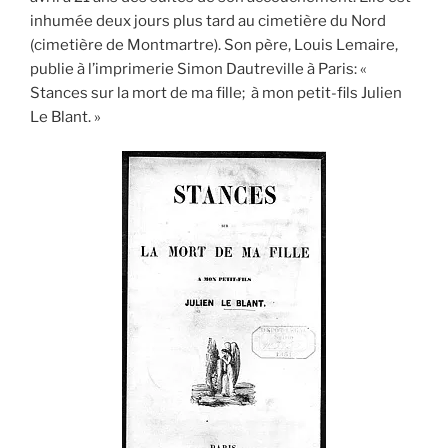
inhumée deux jours plus tard au cimetière du Nord
(cimetière de Montmartre). Son père, Louis Lemaire,
publie à l’imprimerie Simon Dautreville à Paris: «
Stances sur la mort de ma fille; à mon petit-fils Julien
Le Blant. »