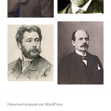
Fièrement propulsé par WordPress