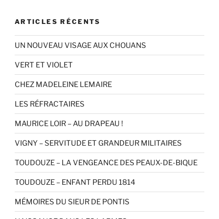
ARTICLES RÉCENTS
UN NOUVEAU VISAGE AUX CHOUANS
VERT ET VIOLET
CHEZ MADELEINE LEMAIRE
LES RÉFRACTAIRES
MAURICE LOIR – AU DRAPEAU !
VIGNY – SERVITUDE ET GRANDEUR MILITAIRES
TOUDOUZE – LA VENGEANCE DES PEAUX-DE-BIQUE
TOUDOUZE – ENFANT PERDU 1814
MÉMOIRES DU SIEUR DE PONTIS