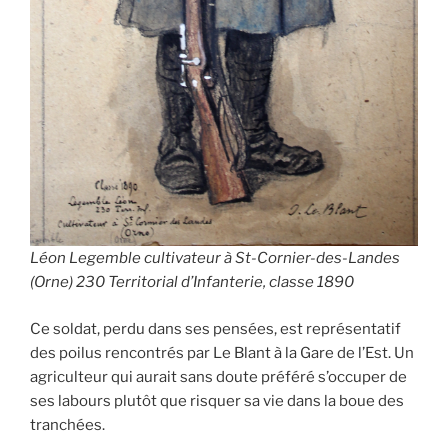
Léon Legemble cultivateur à St-Cornier-des-Landes
(Orne) 230 Territorial d’Infanterie, classe 1890
Ce soldat, perdu dans ses pensées, est représentatif
des poilus rencontrés par Le Blant à la Gare de l’Est. Un
agriculteur qui aurait sans doute préféré s’occuper de
ses labours plutôt que risquer sa vie dans la boue des
tranchées.