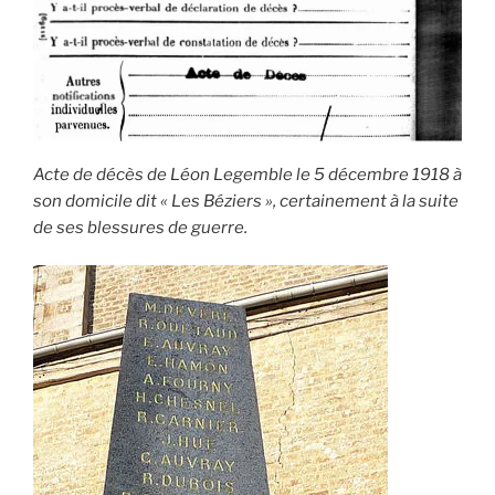
Acte de décès de Léon Legemble le 5 décembre 1918 à
son domicile dit « Les Béziers », certainement à la suite
de ses blessures de guerre.