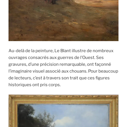
Au-delà de la peinture, Le Blant illustre de nombreux
ouvrages consacrés aux guerres de l’Ouest. Ses
gravures, d’une précision remarquable, ont façonné
l’imaginaire visuel associé aux chouans. Pour beaucoup
de lecteurs, c’est à travers son trait que ces figures
historiques ont pris corps.