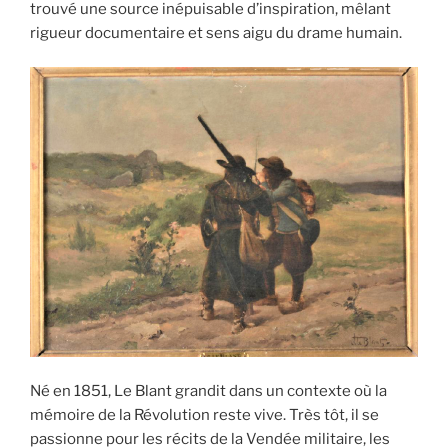
trouvé une source inépuisable d’inspiration, mêlant
rigueur documentaire et sens aigu du drame humain.
Né en 1851, Le Blant grandit dans un contexte où la
mémoire de la Révolution reste vive. Très tôt, il se
passionne pour les récits de la Vendée militaire, les