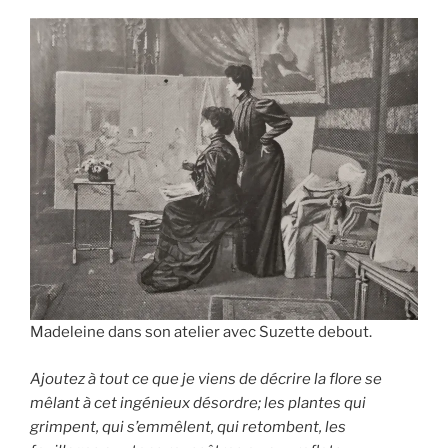
Madeleine dans son atelier avec Suzette debout.
Ajoutez à tout ce que je viens de décrire la flore se
mêlant à cet ingénieux désordre; les plantes qui
grimpent, qui s’emmêlent, qui retombent, les