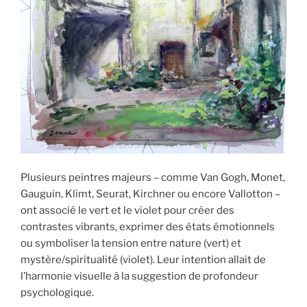
Plusieurs peintres majeurs – comme Van Gogh, Monet,
Gauguin, Klimt, Seurat, Kirchner ou encore Vallotton –
ont associé le vert et le violet pour créer des
contrastes vibrants, exprimer des états émotionnels
ou symboliser la tension entre nature (vert) et
mystère/spiritualité (violet). Leur intention allait de
l’harmonie visuelle à la suggestion de profondeur
psychologique.