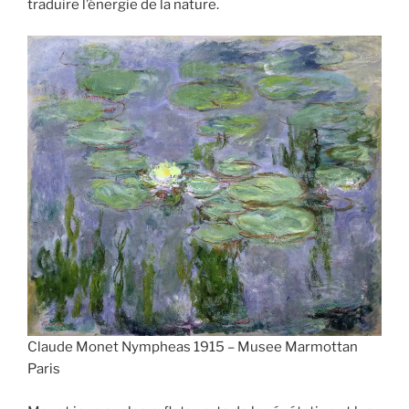
traduire l’énergie de la nature.
Claude Monet Nympheas 1915 – Musee Marmottan
Paris