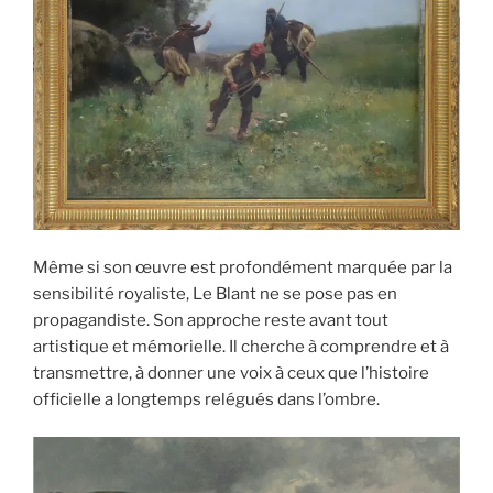
Même si son œuvre est profondément marquée par la
sensibilité royaliste, Le Blant ne se pose pas en
propagandiste. Son approche reste avant tout
artistique et mémorielle. Il cherche à comprendre et à
transmettre, à donner une voix à ceux que l’histoire
officielle a longtemps relégués dans l’ombre.