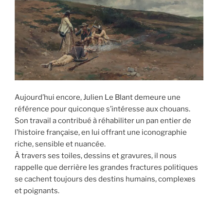
Aujourd’hui encore, Julien Le Blant demeure une
référence pour quiconque s’intéresse aux chouans.
Son travail a contribué à réhabiliter un pan entier de
l’histoire française, en lui offrant une iconographie
riche, sensible et nuancée.
À travers ses toiles, dessins et gravures, il nous
rappelle que derrière les grandes fractures politiques
se cachent toujours des destins humains, complexes
et poignants.