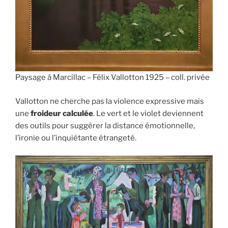
Paysage à Marcillac – Félix Vallotton 1925 – coll. privée
Vallotton ne cherche pas la violence expressive mais
une
froideur calculée
. Le vert et le violet deviennent
des outils pour suggérer la distance émotionnelle,
l’ironie ou l’inquiétante étrangeté.