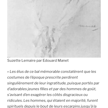
Suzette Lemaire par Edouard Manet
« Les élus de ce bal mémorable constatèrent que les
costumes de l’époque prescrite perdirent
singulièrement de leur ingratitude, puisque portés par
d’adorables jeunes filles et par des hommes de goût,
s’avisant d’en exagérer les côtés disgracieux ou
ridicules. Les hommes, qui étaient en majorité, furent
spirituels depuis le bout de leurs escarpins jusqu’à la