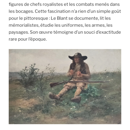
figures de chefs royalistes et les combats menés dans
les bocages. Cette fascination n’a rien d’un simple goût
pour le pittoresque : Le Blant se documente, lit les
mémorialistes, étudie les uniformes, les armes, les
paysages. Son œuvre témoigne d’un souci d’exactitude
rare pour l’époque.