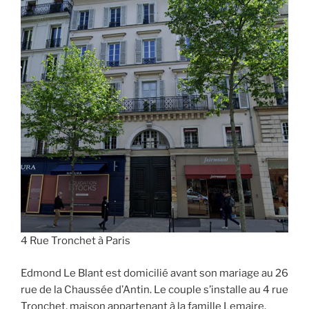
4 Rue Tronchet à Paris
Edmond Le Blant est domicilié avant son mariage au 26
rue de la Chaussée d’Antin. Le couple s’installe au 4 rue
Tronchet, maison appartenant à la famille Lemaire.