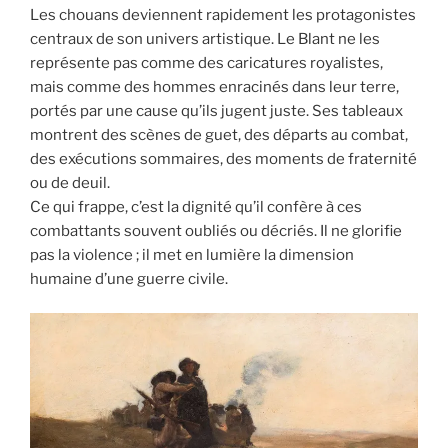
Les chouans deviennent rapidement les protagonistes
centraux de son univers artistique. Le Blant ne les
représente pas comme des caricatures royalistes,
mais comme des hommes enracinés dans leur terre,
portés par une cause qu’ils jugent juste. Ses tableaux
montrent des scènes de guet, des départs au combat,
des exécutions sommaires, des moments de fraternité
ou de deuil.
Ce qui frappe, c’est la dignité qu’il confère à ces
combattants souvent oubliés ou décriés. Il ne glorifie
pas la violence ; il met en lumière la dimension
humaine d’une guerre civile.