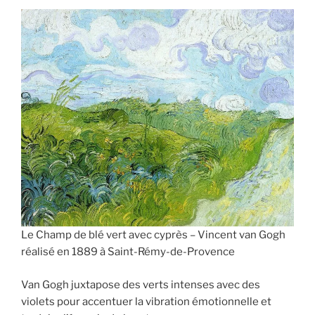
Le Champ de blé vert avec cyprès – Vincent van Gogh
réalisé en 1889 à Saint-Rémy-de-Provence
Van Gogh juxtapose des verts intenses avec des
violets pour accentuer la vibration émotionnelle et