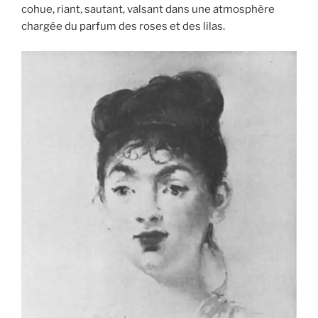
cohue, riant, sautant, valsant dans une atmosphère
chargée du parfum des roses et des lilas.