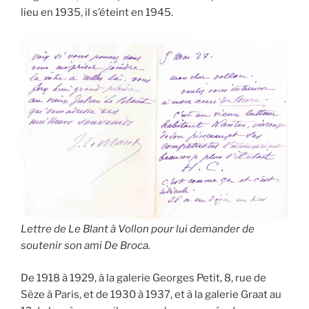
lieu en 1935, il s’éteint en 1945.
Lettre de Le Blant à Vollon pour lui demander de
soutenir son ami De Broca.
De 1918 à 1929, à la galerie Georges Petit, 8, rue de
Sèze à Paris, et de 1930 à 1937, et à la galerie Graat au