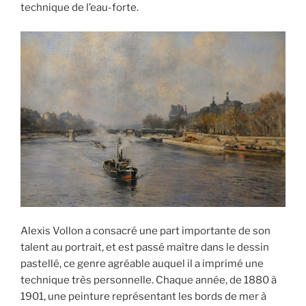
technique de l’eau-forte.
Alexis Vollon a consacré une part importante de son
talent au portrait, et est passé maître dans le dessin
pastellé, ce genre agréable auquel il a imprimé une
technique très personnelle. Chaque année, de 1880 à
1901, une peinture représentant les bords de mer à