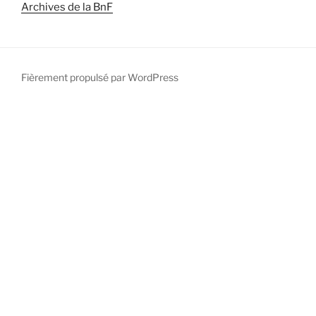
Archives de la BnF
Fièrement propulsé par WordPress