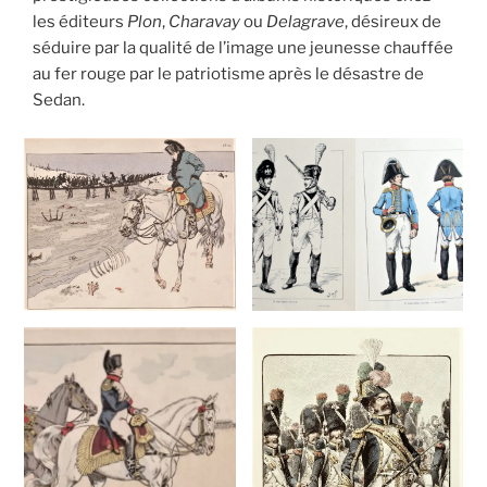
les éditeurs
Plon
,
Charavay
ou
Delagrave
, désireux de
séduire par la qualité de l’image une jeunesse chauffée
au fer rouge par le patriotisme après le désastre de
Sedan.