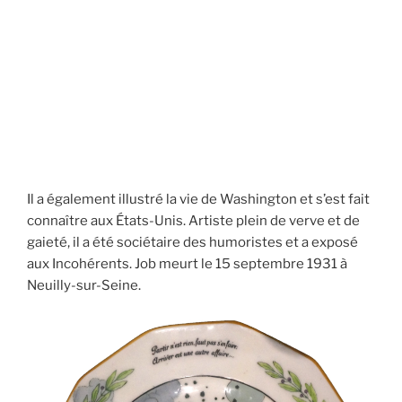
Il a également illustré la vie de Washington et s’est fait
connaître aux États-Unis. Artiste plein de verve et de
gaieté, il a été sociétaire des humoristes et a exposé
aux Incohérents. Job meurt le 15 septembre 1931 à
Neuilly-sur-Seine.