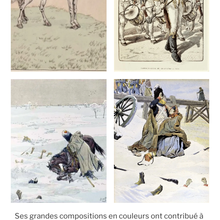
Ses grandes compositions en couleurs ont contribué à