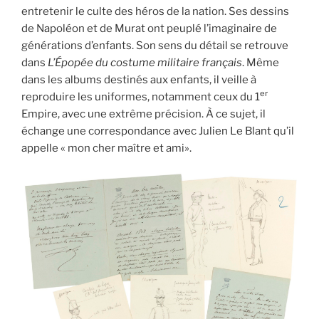
entretenir le culte des héros de la nation. Ses dessins
de Napoléon et de Murat ont peuplé l’imaginaire de
générations d’enfants. Son sens du détail se retrouve
dans
L’Épopée du costume militaire français
. Même
dans les albums destinés aux enfants, il veille à
er
reproduire les uniformes, notamment ceux du 1
Empire, avec une extrême précision. À ce sujet, il
échange une correspondance avec Julien Le Blant qu’il
appelle « mon cher maître et ami».