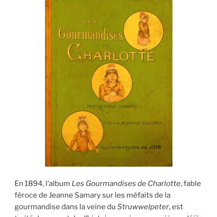
En 1894, l’album
Les Gourmandises de Charlotte
, fable
féroce de Jeanne Samary sur les méfaits de la
gourmandise dans la veine du
Struwwelpeter
, est