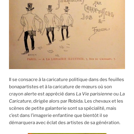
Il se consacre à la caricature politique dans des feuilles
bonapartistes et à la caricature de mœurs où son
crayon alerte est apprécié dans
La Vie parisienne
ou
La
Caricature
, dirigée alors par Robida. Les chevaux et les
scènes de petite galanterie sont sa spécialité, mais
c’est dans l’imagerie enfantine que bientôt il se
démarquera avec éclat des artistes de sa génération.