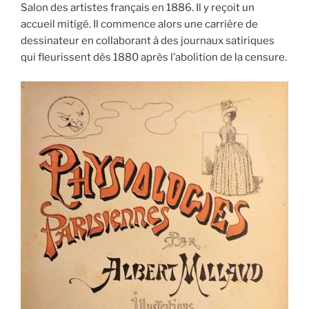
Salon des artistes français en 1886. Il y reçoit un
accueil mitigé. Il commence alors une carrière de
dessinateur en collaborant à des journaux satiriques
qui fleurissent dès 1880 après l’abolition de la censure.