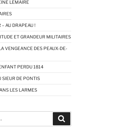
INE LEMAIRE
AIRES
 – AU DRAPEAU !
ITUDE ET GRANDEUR MILITAIRES
LA VENGEANCE DES PEAUX-DE-
ENFANT PERDU 1814
 SIEUR DE PONTIS
ANS LES LARMES
Recherche