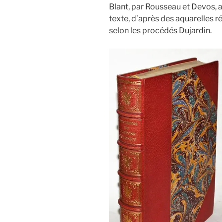
Blant, par Rousseau et Devos, a
texte, d’après des aquarelles 
selon les procédés Dujardin.