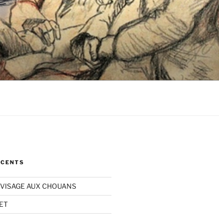
ÉCENTS
VISAGE AUX CHOUANS
ET