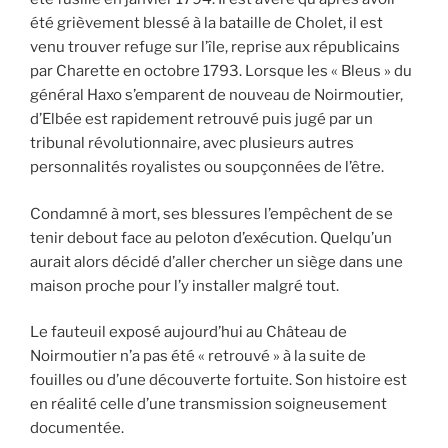
été grièvement blessé à la bataille de Cholet, il est
venu trouver refuge sur l’île, reprise aux républicains
par Charette en octobre 1793. Lorsque les « Bleus » du
général Haxo s’emparent de nouveau de Noirmoutier,
d’Elbée est rapidement retrouvé puis jugé par un
tribunal révolutionnaire, avec plusieurs autres
personnalités royalistes ou soupçonnées de l’être.
Condamné à mort, ses blessures l’empêchent de se
tenir debout face au peloton d’exécution. Quelqu’un
aurait alors décidé d’aller chercher un siège dans une
maison proche pour l’y installer malgré tout.
Le fauteuil exposé aujourd’hui au Château de
Noirmoutier n’a pas été « retrouvé » à la suite de
fouilles ou d’une découverte fortuite. Son histoire est
en réalité celle d’une transmission soigneusement
documentée.