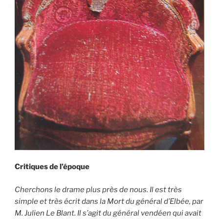
Critiques de l’époque
Cherchons le drame plus près de nous. Il est très
simple et très écrit dans la Mort du général d’Elbée, par
M. Julien Le Blant. Il s’agit du général vendéen qui avait