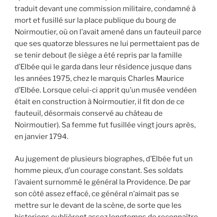
traduit devant une commission militaire, condamné à
mort et fusillé sur la place publique du bourg de
Noirmoutier, où on l’avait amené dans un fauteuil parce
que ses quatorze blessures ne lui permettaient pas de
se tenir debout (le siège a été repris par la famille
d’Elbée qui le garda dans leur résidence jusque dans
les années 1975, chez le marquis Charles Maurice
d’Elbée. Lorsque celui-ci apprit qu’un musée vendéen
était en construction à Noirmoutier, il fit don de ce
fauteuil, désormais conservé au château de
Noirmoutier). Sa femme fut fusillée vingt jours après,
en janvier 1794.
Au jugement de plusieurs biographes, d’Elbée fut un
homme pieux, d’un courage constant. Ses soldats
l’avaient surnommé le général la Providence. De par
son côté assez effacé, ce général n’aimait pas se
mettre sur le devant de la scène, de sorte que les