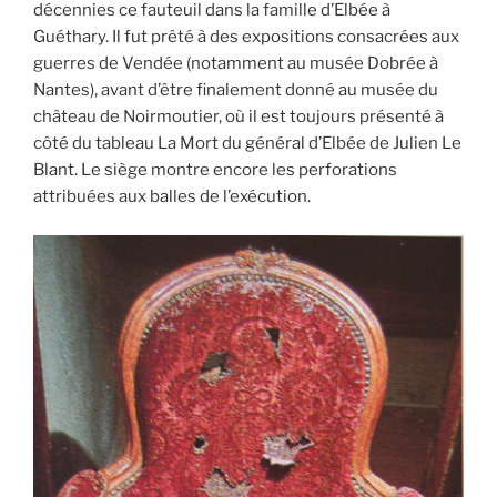
décennies ce fauteuil dans la famille d’Elbée à
Guéthary. Il fut prêté à des expositions consacrées aux
guerres de Vendée (notamment au musée Dobrée à
Nantes), avant d’être finalement donné au musée du
château de Noirmoutier, où il est toujours présenté à
côté du tableau La Mort du général d’Elbée de Julien Le
Blant. Le siège montre encore les perforations
attribuées aux balles de l’exécution.